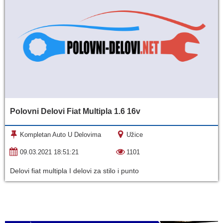
Polovni Delovi Fiat Multipla 1.6 16v
Kompletan Auto U Delovima
Užice
09.03.2021 18:51:21
1101
Delovi fiat multipla I delovi za stilo i punto