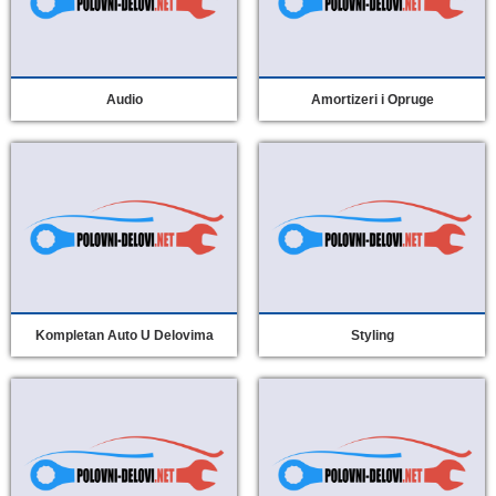
Audio
Amortizeri i Opruge
Kompletan Auto U Delovima
Styling