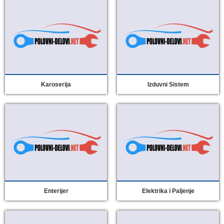
Karoserija
Izduvni Sistem
Enterijer
Elektrika i Paljenje