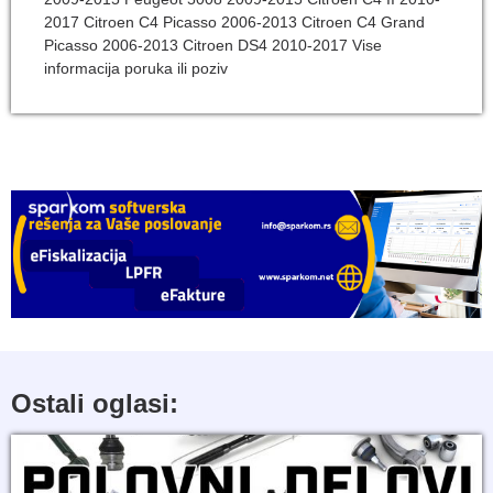
2017 Citroen C4 Picasso 2006-2013 Citroen C4 Grand
Picasso 2006-2013 Citroen DS4 2010-2017 Vise
informacija poruka ili poziv
Ostali oglasi: