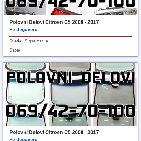
Polovni Delovi Citroen C5 2008 - 2017
Po dogovoru
Svetla I Signalizacija
Šabac
Polovni Delovi Citroen C5 2008 - 2017
Po dogovoru