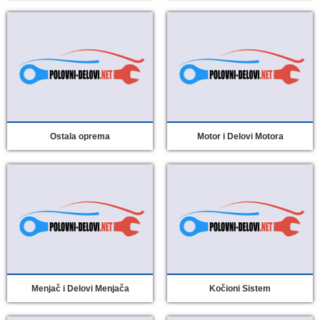
Ostala oprema
Motor i Delovi Motora
Menjač i Delovi Menjača
Kočioni Sistem