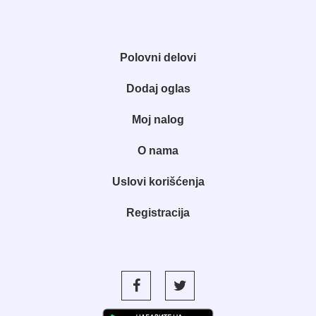
Polovni delovi
Dodaj oglas
Moj nalog
O nama
Uslovi korišćenja
Registracija