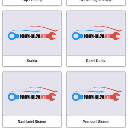
Stakla
Razni Delovi
Rashladni Sistem
Prenosni Sistem