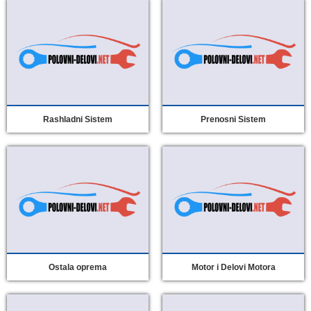
Rashladni Sistem
Prenosni Sistem
Ostala oprema
Motor i Delovi Motora