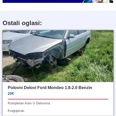
Ostali oglasi:
Polovni Delovi Ford Mondeo 1.8-2.0 Benzin
20€
Kompletan Auto U Delovima
Kragujevac