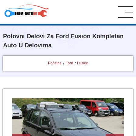
Polovni Delovi Za Ford Fusion Kompletan
Auto U Delovima
Početna
Ford
Fusion