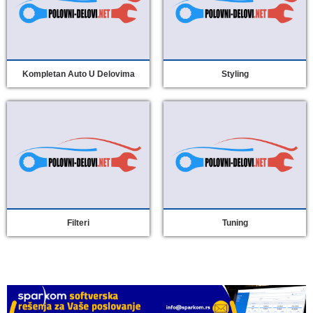
Kompletan Auto U Delovima
Styling
Filteri
Tuning