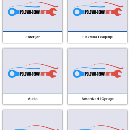
Enterijer
Elektrika i Paljenje
Audio
Amortizeri i Opruge