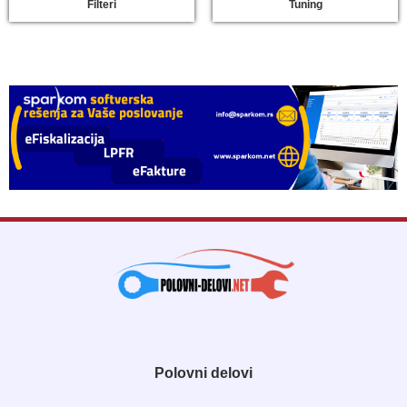
Filteri
Tuning
Polovni delovi