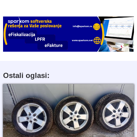
Ostali oglasi: