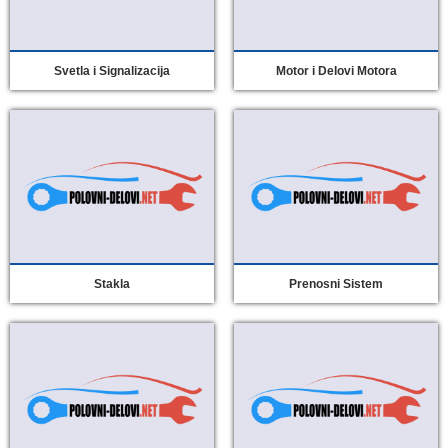
Svetla i Signalizacija
Motor i Delovi Motora
Stakla
Prenosni Sistem