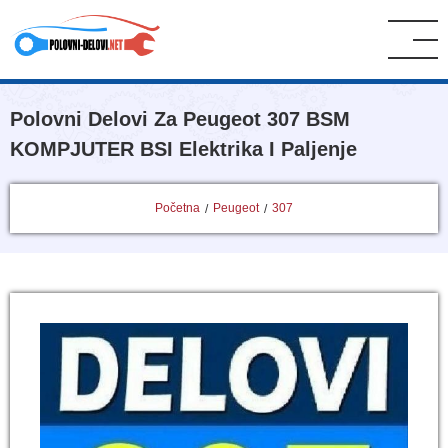
Polovni Delovi Za Peugeot 307 BSM
KOMPJUTER BSI Elektrika I Paljenje
Početna
Peugeot
307