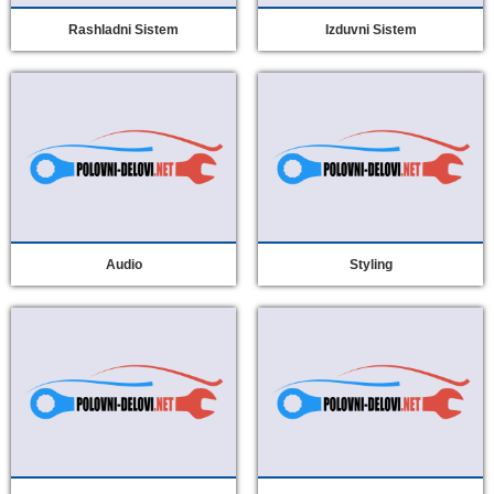
Rashladni Sistem
Izduvni Sistem
Audio
Styling