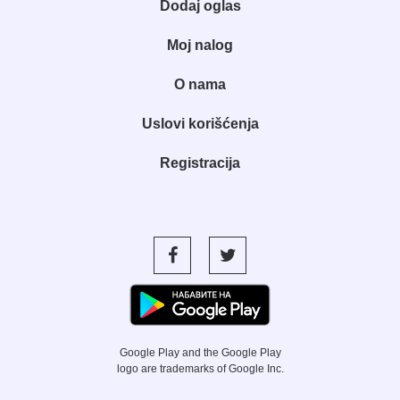
Dodaj oglas
Moj nalog
O nama
Uslovi korišćenja
Registracija
Google Play and the Google Play
logo are trademarks of Google Inc.