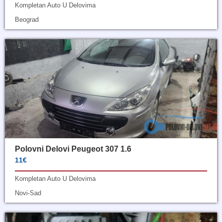
Kompletan Auto U Delovima
Beograd
Polovni Delovi Peugeot 307 1.6
11€
Kompletan Auto U Delovima
Novi-Sad