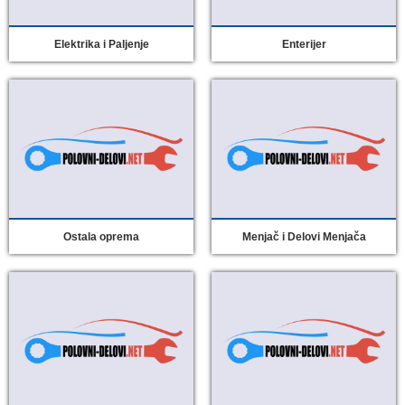
Elektrika i Paljenje
Enterijer
Ostala oprema
Menjač i Delovi Menjača