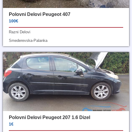
Polovni Delovi Peugeot 407
100€
Razni Delovi
Smederevska-Palanka
Polovni Delovi Peugeot 207 1.6 Dizel
1€