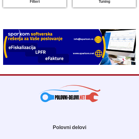
Filteri
Tuning
Polovni delovi