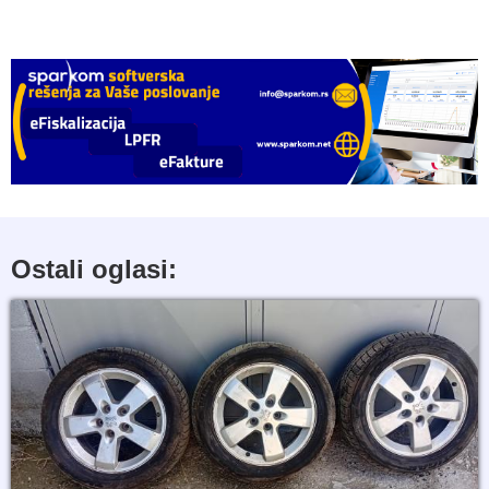
Ostali oglasi: