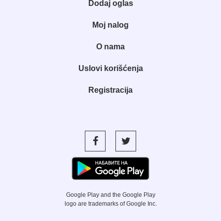
Dodaj oglas
Moj nalog
O nama
Uslovi korišćenja
Registracija
Google Play and the Google Play
logo are trademarks of Google Inc.