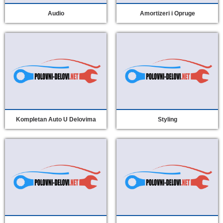
Audio
Amortizeri i Opruge
Kompletan Auto U Delovima
Styling