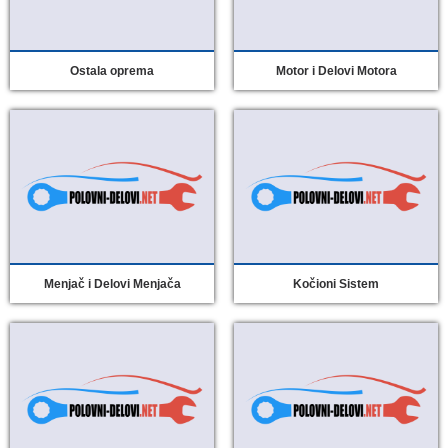
Ostala oprema
Motor i Delovi Motora
Menjač i Delovi Menjača
Kočioni Sistem