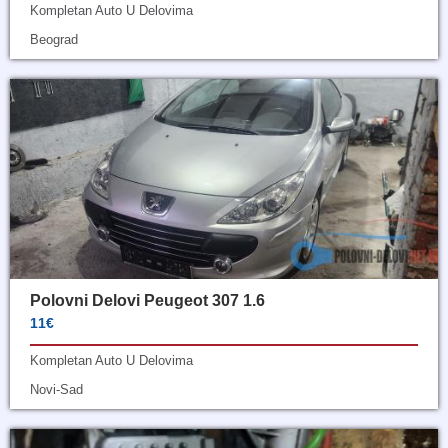
Kompletan Auto U Delovima
Beograd
Polovni Delovi Peugeot 307 1.6
11€
Kompletan Auto U Delovima
Novi-Sad