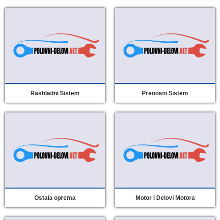
Rashladni Sistem
Prenosni Sistem
Ostala oprema
Motor i Delovi Motora