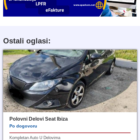
Ostali oglasi:
Polovni Delovi Seat Ibiza
Po dogovoru
Kompletan Auto U Delovima