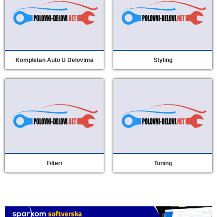
Kompletan Auto U Delovima
Styling
Filteri
Tuning