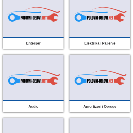
Enterijer
Elektrika i Paljenje
Audio
Amortizeri i Opruge