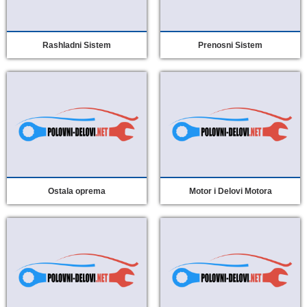
Rashladni Sistem
Prenosni Sistem
Ostala oprema
Motor i Delovi Motora