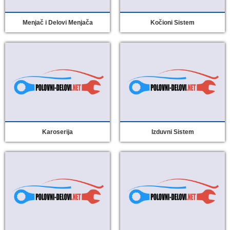
Menjač i Delovi Menjača
Kočioni Sistem
Karoserija
Izduvni Sistem