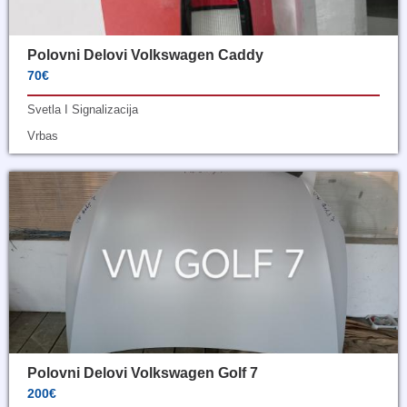
Polovni Delovi Volkswagen Caddy
70€
Svetla I Signalizacija
Vrbas
Polovni Delovi Volkswagen Golf 7
200€