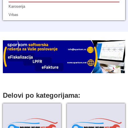
Karoserija
Vrbas
Delovi po kategorijama: