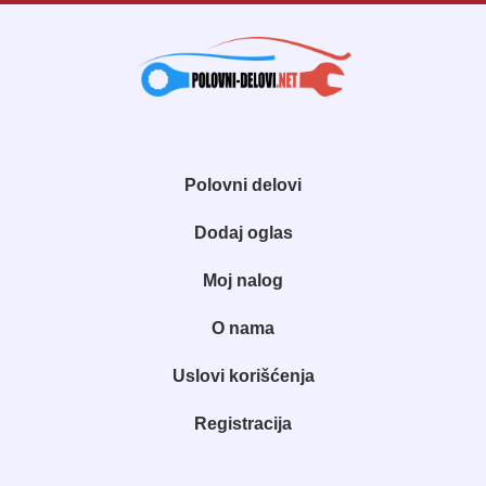
Polovni delovi
Dodaj oglas
Moj nalog
O nama
Uslovi korišćenja
Registracija