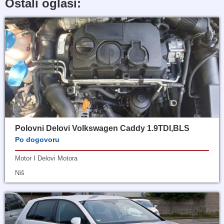
Ostali oglasi:
Polovni Delovi Volkswagen Caddy 1.9TDI,BLS
Po dogovoru
Motor I Delovi Motora
Niš