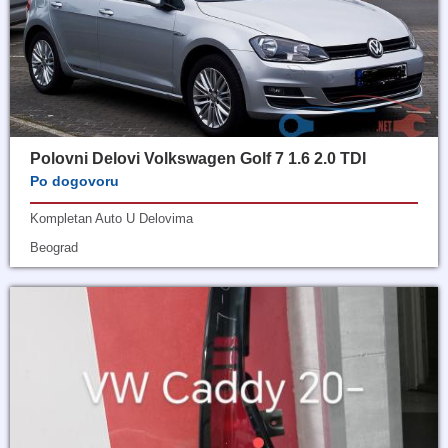
Polovni Delovi Volkswagen Golf 7 1.6 2.0 TDI
Po dogovoru
Kompletan Auto U Delovima
Beograd