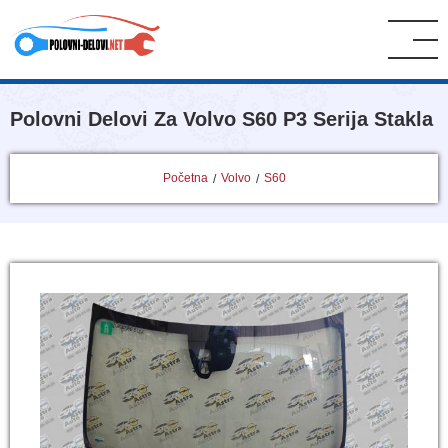
Polovni Delovi Za Volvo S60 P3 Serija Stakla
Početna
Volvo
S60