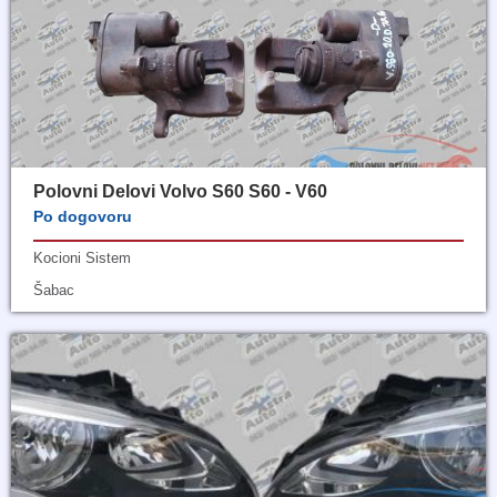
Polovni Delovi Volvo S60 S60 - V60
Po dogovoru
Kocioni Sistem
Šabac