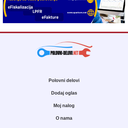
Polovni delovi
Dodaj oglas
Moj nalog
O nama