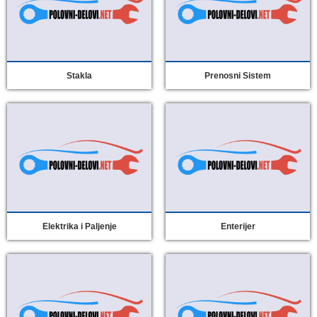
Stakla
Prenosni Sistem
Elektrika i Paljenje
Enterijer