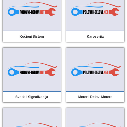
Kočioni Sistem
Karoserija
Svetla i Signalizacija
Motor i Delovi Motora