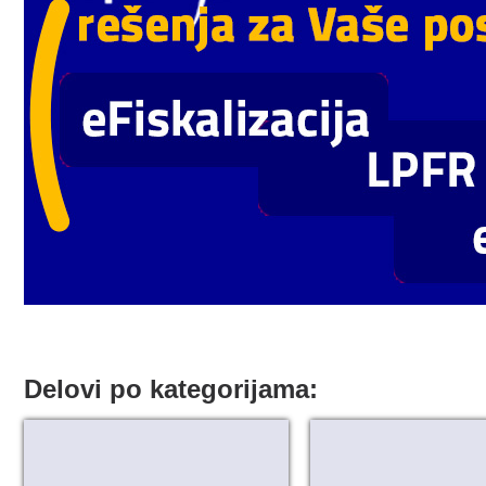
Delovi po kategorijama: