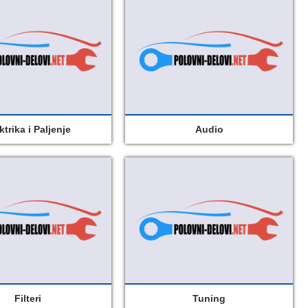
ktrika i Paljenje
Audio
Filteri
Tuning