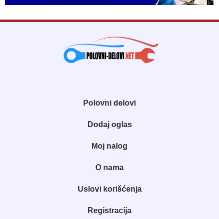
Polovni delovi
Dodaj oglas
Moj nalog
O nama
Uslovi korišćenja
Registracija