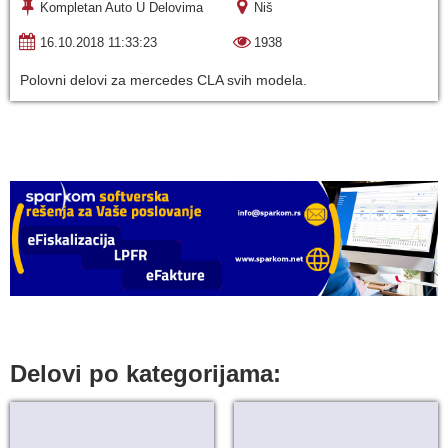
Kompletan Auto U Delovima
Niš
16.10.2018 11:33:23
1938
Polovni delovi za mercedes CLA svih modela.
Delovi po kategorijama: