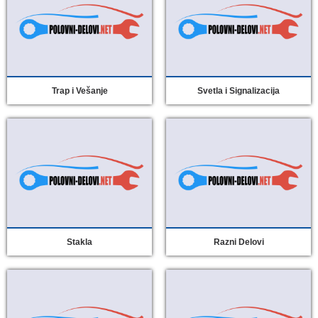
Trap i Vešanje
Svetla i Signalizacija
Stakla
Razni Delovi