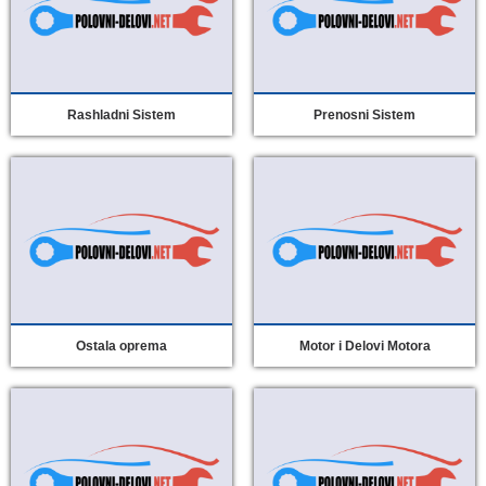
Rashladni Sistem
Prenosni Sistem
Ostala oprema
Motor i Delovi Motora