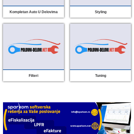
Kompletan Auto U Delovima
Styling
Filteri
Tuning