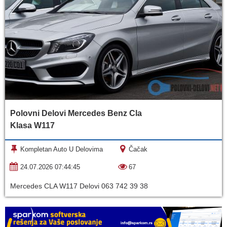
Polovni Delovi Mercedes Benz Cla
Klasa W117
Kompletan Auto U Delovima
Čačak
24.07.2026 07:44:45
67
Mercedes CLA W117 Delovi 063 742 39 38