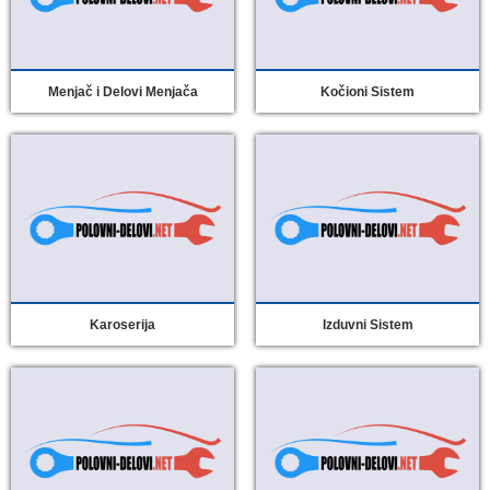
Menjač i Delovi Menjača
Kočioni Sistem
Karoserija
Izduvni Sistem